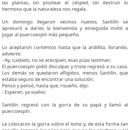
las plantas, sin pisotear el césped, sin destruir lo
hermoso que la naturaleza nos regala.
Un domingo llegaron vecinos nuevos. Santilín se
apresuró a darles la bienvenida y enseguida invitó a
jugar al puercoespín más pequeño.
Lo aceptaron contentos hasta que la ardillita, llorando,
advierte:
- Ay, cuidado, no se acerquen, esas púas lastiman.
El puercoespín pidió disculpas y triste regresó a su casa.
Los demás se quedaron afligidos, menos Santilín, que
estaba seguro de encontrar una solución.
Pensó y pensó, hasta que, risueño, dijo:
- Esperen, ya vuelvo.
Santilín regresó con la gorra de su papá y llamó al
puercoespín.
Le colocaron la gorra sobre el lomo y, de esta forma tan