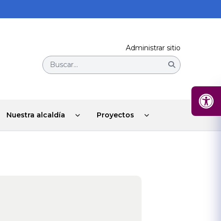
Administrar sitio
Buscar...
Nuestra alcaldía
Proyectos