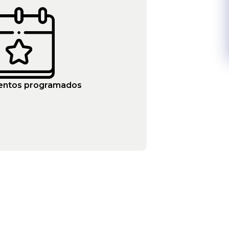
entos programados