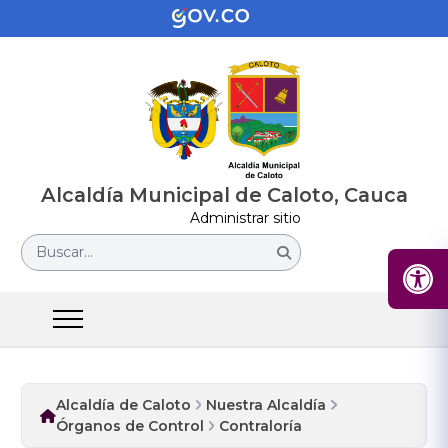
Alcaldía Municipal de Caloto, Cauca
Administrar sitio
Buscar...
Alcaldía de Caloto
Nuestra Alcaldía
Órganos de Control
Contraloría