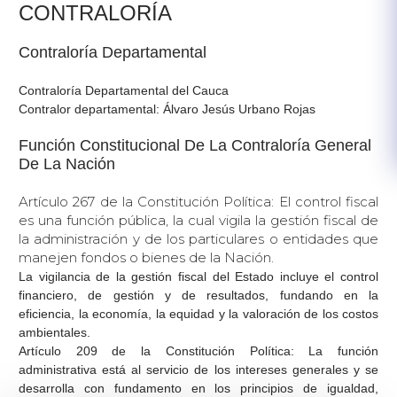
​CONTRALORÍA
Contraloría Departamental
Contraloría Departamental del Cauca
Contralor departamental: Álvaro Jesús Urbano Rojas
Función Constitucional De La Contraloría General
De La Nación
A
rtículo 267 de la Constitución Política: El control fiscal
es una función pública, la cual vigila la gestión fiscal de
la administración y de los particulares o entidades que
manejen fondos o bienes de la Nación.
La vigilancia de la gestión fiscal del Estado incluye el control
financiero, de gestión y de resultados, fundando en la
eficiencia, la economía, la equidad y la valoración de los costos
ambientales.
Artículo 209 de la Constitución Política: La función
administrativa está al servicio de los intereses generales y se
desarrolla con fundamento en los principios de igualdad,