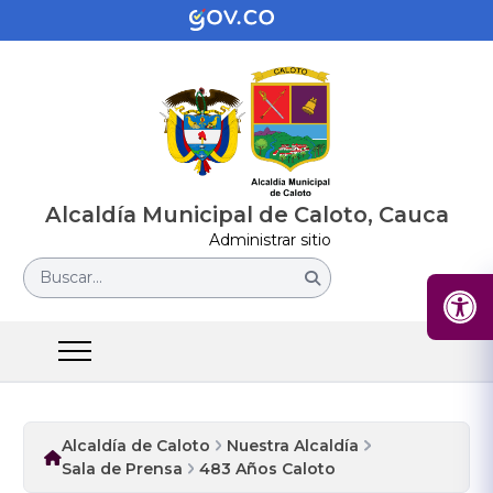
Alcaldía Municipal de Caloto, Cauca
Administrar sitio
Buscar...
Alcaldía de Caloto
Nuestra Alcaldía
Sala de Prensa
483 Años Caloto