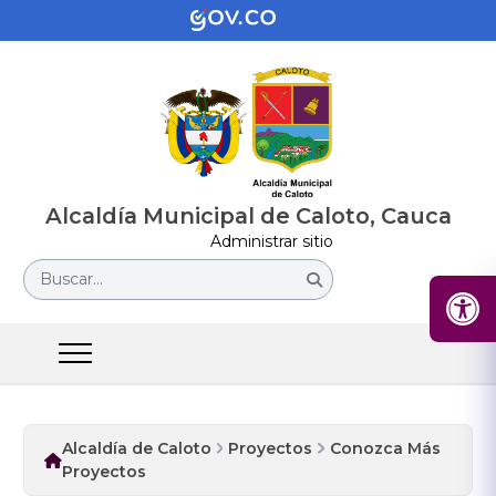
Alcaldía Municipal de Caloto, Cauca
Administrar sitio
Buscar...
Alcaldía de Caloto
Proyectos
Conozca Más
Proyectos