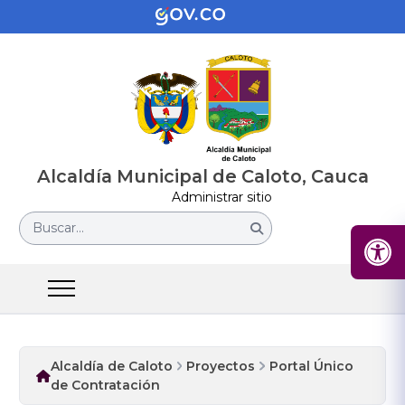
Alcaldía Municipal de Caloto, Cauca
Administrar sitio
Buscar...
Alcaldía de Caloto
Proyectos
Portal Único
de Contratación