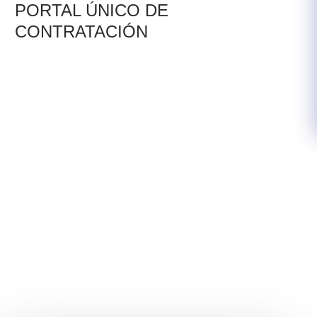
PORTAL ÚNICO DE
CONTRATACIÓN